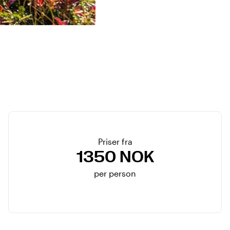
Priser fra
1350 NOK
per person