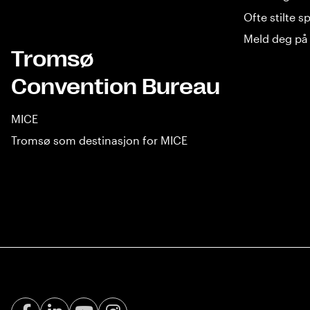
Ofte stilte 
Meld deg på 
Tromsø
Convention Bureau
MICE
Tromsø som destinasjon for MICE