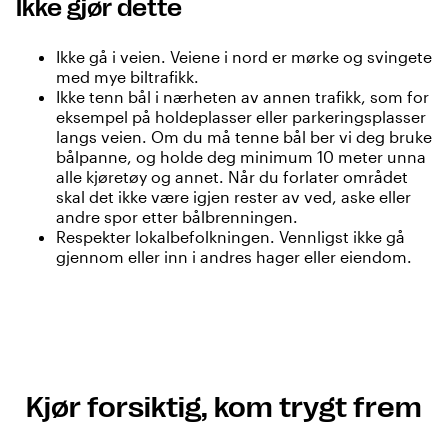
Ikke gjør dette
Ikke gå i veien. Veiene i nord er mørke og svingete
med mye biltrafikk.
Ikke tenn bål i nærheten av annen trafikk, som for
eksempel på holdeplasser eller parkeringsplasser
langs veien. Om du må tenne bål ber vi deg bruke
bålpanne, og holde deg minimum 10 meter unna
alle kjøretøy og annet. Når du forlater området
skal det ikke være igjen rester av ved, aske eller
andre spor etter bålbrenningen.
Respekter lokalbefolkningen. Vennligst ikke gå
gjennom eller inn i andres hager eller eiendom.
Kjør forsiktig, kom trygt frem