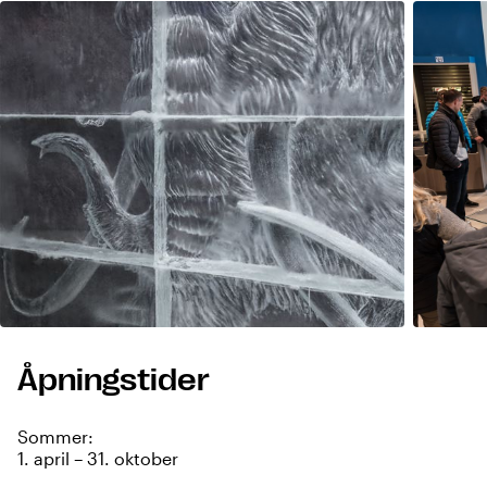
Åpningstider
Sommer:
1. april – 31. oktober