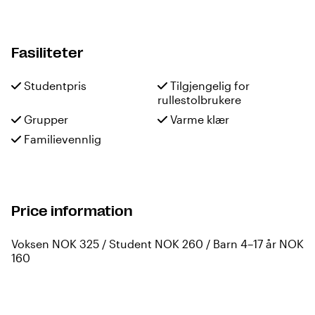
Fasiliteter
Studentpris
Tilgjengelig for
rullestolbrukere
Grupper
Varme klær
Familievennlig
Price information
Voksen NOK 325 / Student NOK 260 / Barn 4–17 år NOK
160