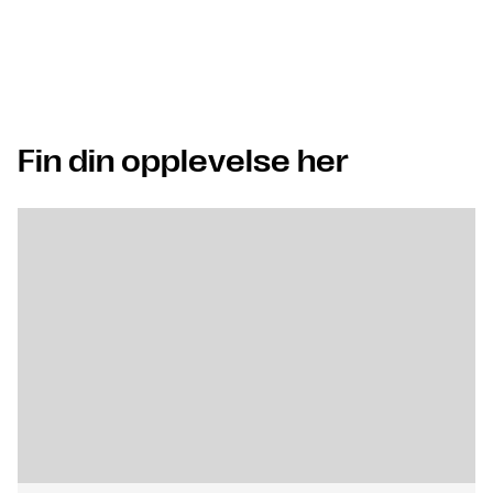
Fin din opplevelse her