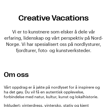
Creative Vacations
Vi er to kunstnere som elsker å dele vår
erfaring, lidenskap og vårt perspektiv på Nord-
Norge. Vi har spesialisert oss på nordlysturer,
fjordturer, foto- og kunstverksteder.
Om oss
Vårt oppdrag er å jakte på nordlyset for å inspirere og
ha det gøy. Du vil få en autentisk opplevelse,
forbindelse med natur, kultur, kunst og lokalhistorie.
Inkludert: vinterdress, vintersko, stativ og kjent