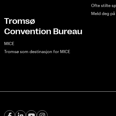
Ofte stilte 
Meld deg på 
Tromsø
Convention Bureau
MICE
Tromsø som destinasjon for MICE