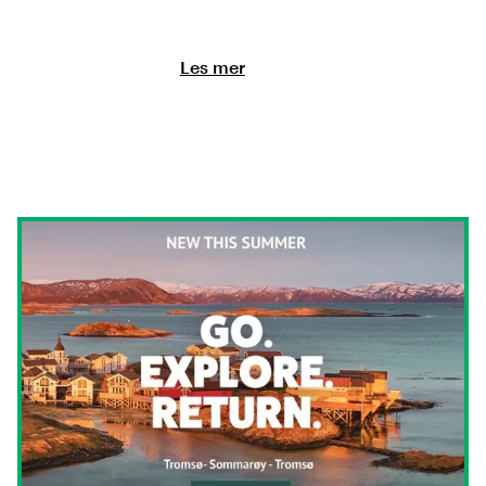
Les mer