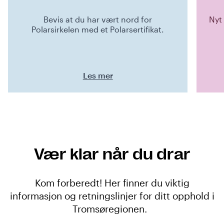
Bevis at du har vært nord for
Nyt 
Polarsirkelen med et Polarsertifikat.
Les mer
Vær klar når du drar
Kom forberedt! Her finner du viktig
informasjon og retningslinjer for ditt opphold i
Tromsøregionen.