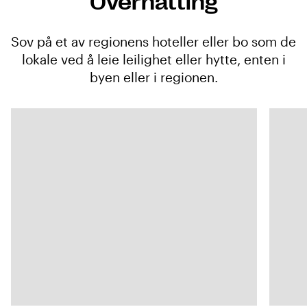
Overnatting
Sov på et av regionens hoteller eller bo som de
lokale ved å leie leilighet eller hytte, enten i
byen eller i regionen.