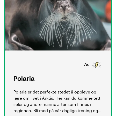
Ad
Polaria
Polaria er det perfekte stedet å oppleve og
lære om livet i Arktis. Her kan du komme tett
seler og andre marine arter som finnes i
regionen. Bli med på vår daglige trening og