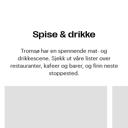
Spise & drikke
Tromsø har en spennende mat- og
drikkescene. Sjekk ut våre lister over
restauranter, kafeer og barer, og finn neste
stoppested.