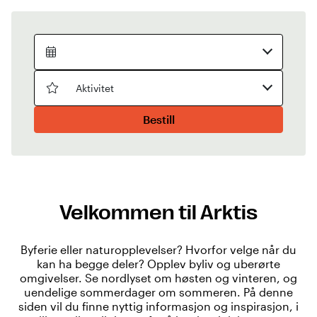
Aktivitet
Bestill
Velkommen til Arktis
Byferie eller naturopplevelser? Hvorfor velge når du
kan ha begge deler? Opplev byliv og uberørte
omgivelser. Se nordlyset om høsten og vinteren, og
uendelige sommerdager om sommeren. På denne
siden vil du finne nyttig informasjon og inspirasjon, i